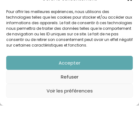
Pour offrir les meilleures expériences, nous utilisons des
technologies telles que les cookies pour stocker et/ou accéder aux
informations des appareils. Le fait de consentir à ces technologies
nous permettra de traiter des données telles que le comportement
de navigation ou les ID uniques sur ce site. Le fait de ne pas
consentir ou de retirer son consentement peut avoir un effet négatif
sur certaines caractéristiques et fonctions.
Accepter
Refuser
Voir les préférences