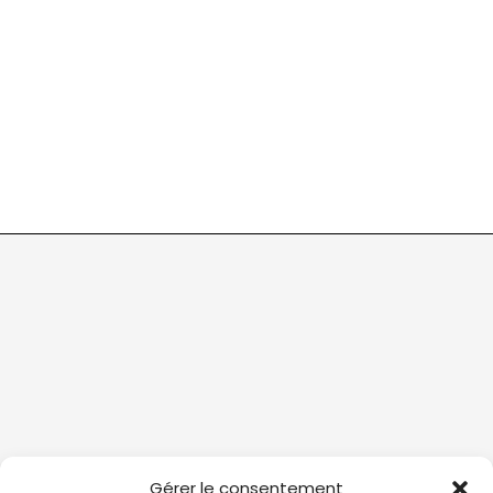
Gérer le consentement