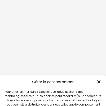
Gérer le consentement
Pour offrir les meilleures expériences, nous utilisons des
technologies telles que les cookies pour stocker et/ou accéder aux
informations des appareils. Le fait de consentir à ces technologies
nous permettra de traiter des données telles que le comportement