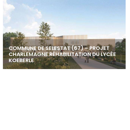
COMMUNE DE SELESTAT (67) – PROJET
CHARLEMAGNE RÉHABILITATION DU LYCÉE
KOEBERLE