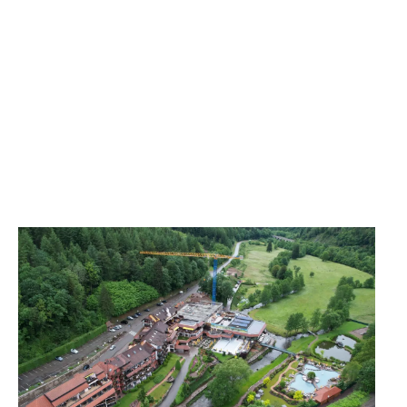
Contactez-nous