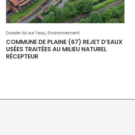
Dossier loi sur l'eau, Environnement
COMMUNE DE PLAINE (67) REJET D’EAUX
USÉES TRAITÉES AU MILIEU NATUREL
RÉCEPTEUR