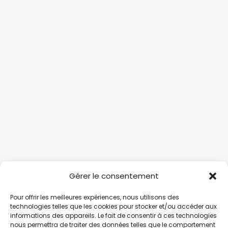
Gérer le consentement
Pour offrir les meilleures expériences, nous utilisons des
technologies telles que les cookies pour stocker et/ou accéder aux
informations des appareils. Le fait de consentir à ces technologies
nous permettra de traiter des données telles que le comportement