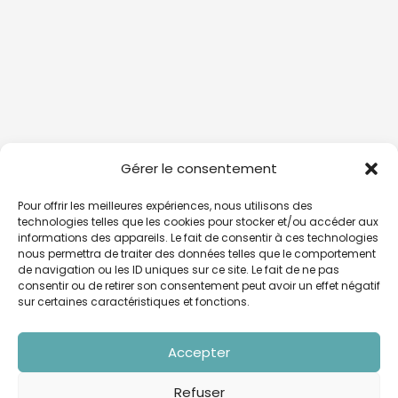
Gérer le consentement
Pour offrir les meilleures expériences, nous utilisons des
technologies telles que les cookies pour stocker et/ou accéder aux
informations des appareils. Le fait de consentir à ces technologies
nous permettra de traiter des données telles que le comportement
de navigation ou les ID uniques sur ce site. Le fait de ne pas
consentir ou de retirer son consentement peut avoir un effet négatif
sur certaines caractéristiques et fonctions.
Accepter
Refuser