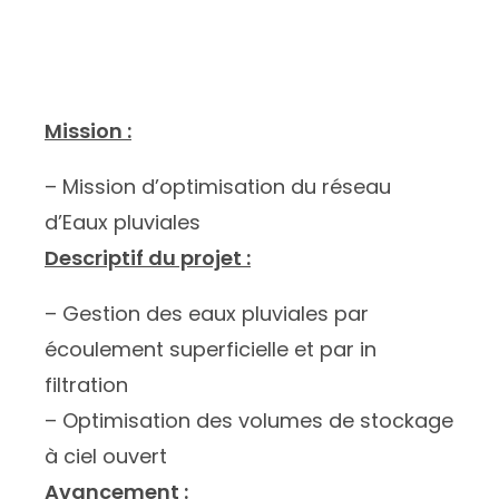
Mission :
– Mission d’optimisation du réseau
d’Eaux pluviales
Descriptif du projet :
– Gestion des eaux pluviales par
écoulement superficielle et par in
filtration
– Optimisation des volumes de stockage
à ciel ouvert
Avancement :