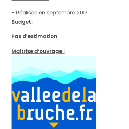
– Réalisée en septembre 2017
Budget :
Pas d’estimation
Maitrise d’ouvrage :