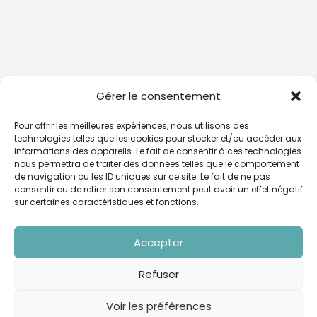
Gérer le consentement
Pour offrir les meilleures expériences, nous utilisons des
technologies telles que les cookies pour stocker et/ou accéder aux
informations des appareils. Le fait de consentir à ces technologies
nous permettra de traiter des données telles que le comportement
de navigation ou les ID uniques sur ce site. Le fait de ne pas
consentir ou de retirer son consentement peut avoir un effet négatif
sur certaines caractéristiques et fonctions.
Accepter
Refuser
Voir les préférences