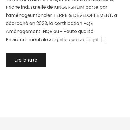
Friche industrielle de KINGERSHEIM porté par
l’aménageur foncier TERRE & DÉVELOPPEMENT, a
décroché en 2023, la certification HQE
Aménagement. HQE ou « Haute qualité
Environnementale » signifie que ce projet […]
Lire la suite