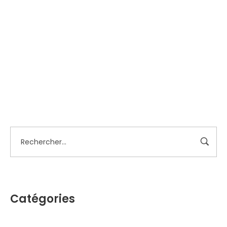
Contactez-nous
Catégories