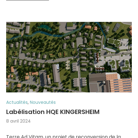
Actualités
,
Nouveautés
Labélisation HQE KINGERSHEIM
8 avril 2024
Terre Ad Vitam, un projet de reconversion de la