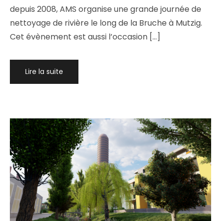
depuis 2008, AMS organise une grande journée de
nettoyage de rivière le long de la Bruche à Mutzig.
Cet évènement est aussi l’occasion […]
Lire la suite