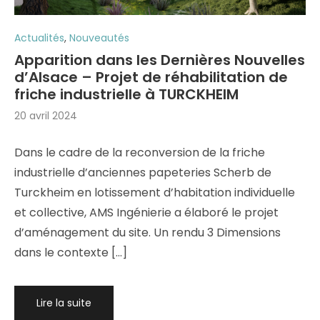
Actualités
,
Nouveautés
Apparition dans les Dernières Nouvelles
d’Alsace – Projet de réhabilitation de
friche industrielle à TURCKHEIM
20 avril 2024
Dans le cadre de la reconversion de la friche
industrielle d’anciennes papeteries Scherb de
Turckheim en lotissement d’habitation individuelle
et collective, AMS Ingénierie a élaboré le projet
d’aménagement du site. Un rendu 3 Dimensions
dans le contexte […]
Lire la suite