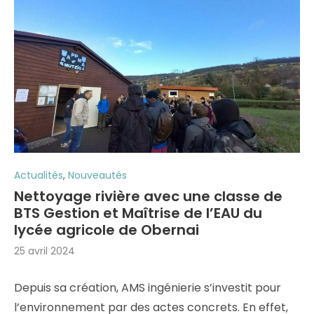
Actualités
,
Nouveautés
Nettoyage rivière avec une classe de
BTS Gestion et Maîtrise de l’EAU du
lycée agricole de Obernai
25 avril 2024
Depuis sa création, AMS ingénierie s’investit pour
l’environnement par des actes concrets. En effet,